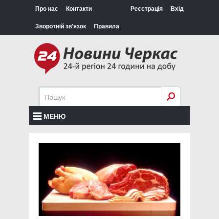
Про нас
Контакти
Реєстрація
Вхід
Зворотній зв'язок
Правила
МЕНЮ