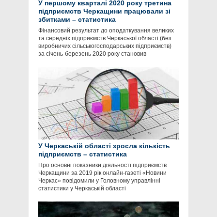
У першому кварталі 2020 року третина
підприємств Черкащини працювали зі
збитками – статистика
Фінансовий результат до оподаткування великих
та середніх підприємств Черкаської області (без
виробничих сільськогосподарських підприємств)
за січень-березень 2020 року становив
У Черкаській області зросла кількість
підприємств – статистика
Про основні показники діяльності підприємств
Черкащини за 2019 рік онлайн-газеті «Новини
Черкас» повідомили у Головному управлінні
статистики у Черкаській області