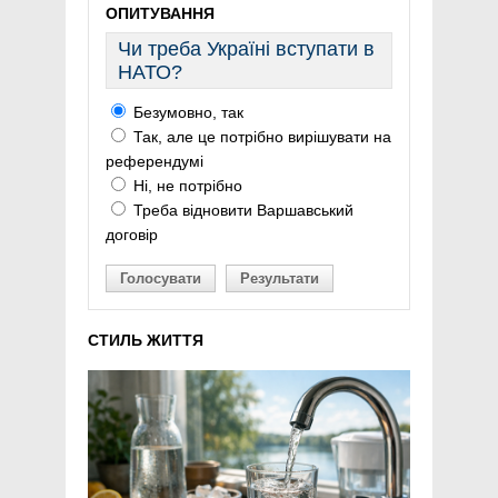
ОПИТУВАННЯ
Чи треба Україні вступати в
НАТО?
Безумовно, так
Так, але це потрібно вирішувати на
референдумі
Ні, не потрібно
Треба відновити Варшавський
договір
Голосувати
Результати
СТИЛЬ ЖИТТЯ