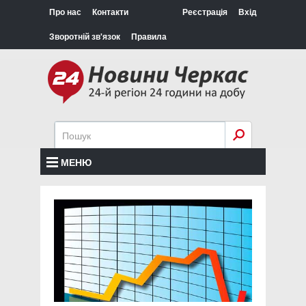
Про нас
Контакти
Реєстрація
Вхід
Зворотній зв'язок
Правила
МЕНЮ