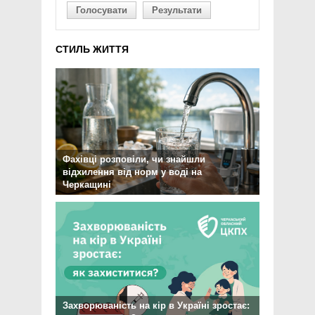
Голосувати
Результати
СТИЛЬ ЖИТТЯ
Фахівці розповіли, чи знайшли
відхилення від норм у воді на
Черкащині
Захворюваність на кір в Україні зростає: