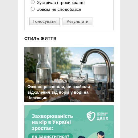
Зустрічав і трохи краще
Зовсім не сподобався
Голосувати
Результати
СТИЛЬ ЖИТТЯ
Фахівці розповіли, чи знайшли
відхилення від норм у воді на
Черкащині