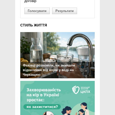
договір
Голосувати
Результати
СТИЛЬ ЖИТТЯ
Фахівці розповіли, чи знайшли
відхилення від норм у воді на
Черкащині