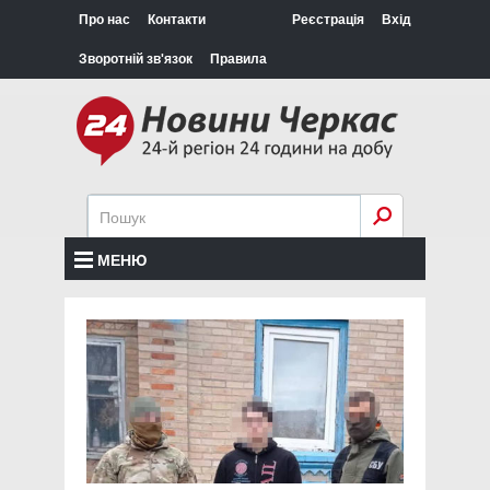
Про нас
Контакти
Реєстрація
Вхід
Зворотній зв'язок
Правила
МЕНЮ