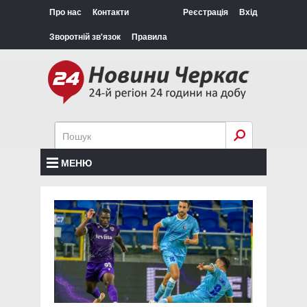
Про нас
Контакти
Реєстрація
Вхід
Зворотній зв'язок
Правила
МЕНЮ