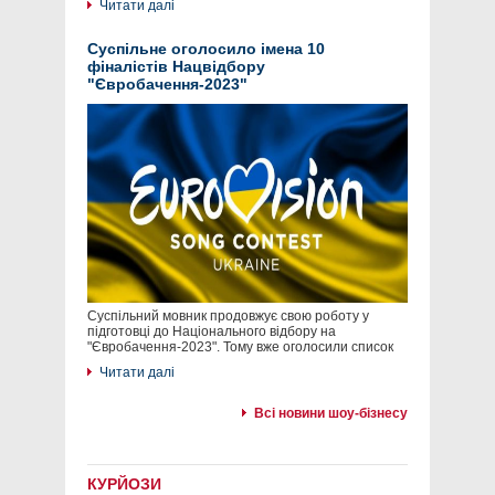
Читати далі
Суспільне оголосило імена 10
фіналістів Нацвідбору
"Євробачення-2023"
Суспільний мовник продовжує свою роботу у
підготовці до Національного відбору на
"Євробачення-2023". Тому вже оголосили список
Читати далі
Всі новини шоу-бізнесу
КУРЙОЗИ