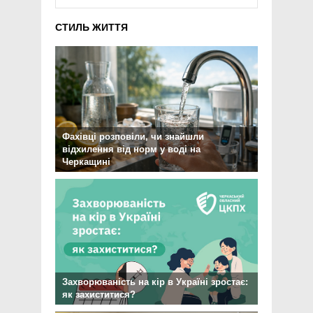
СТИЛЬ ЖИТТЯ
Фахівці розповіли, чи знайшли
відхилення від норм у воді на
Черкащині
Захворюваність на кір в Україні зростає:
як захиститися?