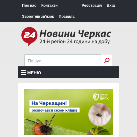
Про нас
Контакти
Реєстрація
Вхід
Зворотній зв'язок
Правила
МЕНЮ