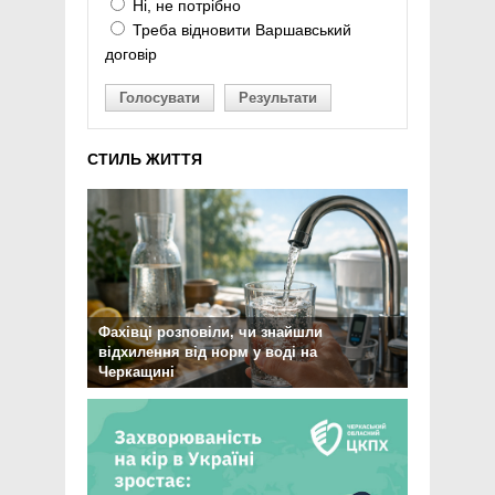
Ні, не потрібно
Треба відновити Варшавський
договір
Голосувати
Результати
СТИЛЬ ЖИТТЯ
Фахівці розповіли, чи знайшли
відхилення від норм у воді на
Черкащині