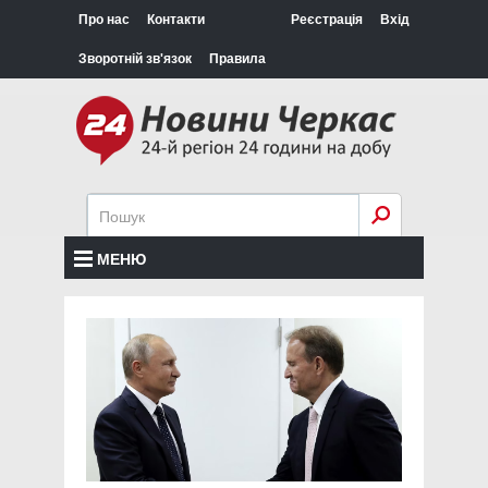
Про нас
Контакти
Реєстрація
Вхід
Зворотній зв'язок
Правила
МЕНЮ