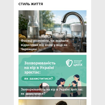
СТИЛЬ ЖИТТЯ
Фахівці розповіли, чи знайшли
відхилення від норм у воді на
Черкащині
Захворюваність на кір в Україні зростає:
як захиститися?