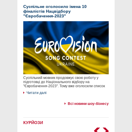
Суспільне оголосило імена 10
фіналістів Нацвідбору
"Євробачення-2023"
Суспільний мовник продовжує свою роботу у
підготовці до Національного відбору на
"Євробачення-2023". Тому вже оголосили список
Читати далі
Всі новини шоу-бізнесу
КУРЙОЗИ