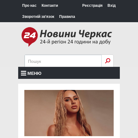
Про нас
Контакти
Реєстрація
Вхід
Зворотній зв'язок
Правила
МЕНЮ