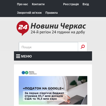
Про нас
Контакти
Реєстрація
Вхід
Зворотній зв'язок
Правила
МЕНЮ