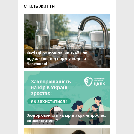
СТИЛЬ ЖИТТЯ
Фахівці розповіли, чи знайшли
відхилення від норм у воді на
Черкащині
Захворюваність на кір в Україні зростає:
як захиститися?