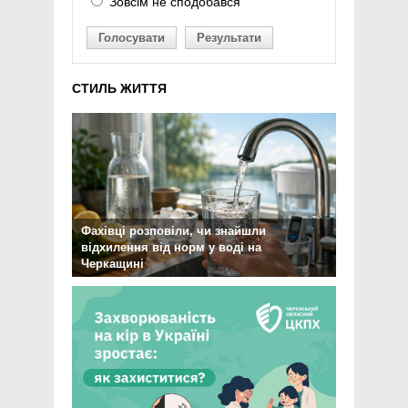
Зовсім не сподобався
Голосувати
Результати
СТИЛЬ ЖИТТЯ
Фахівці розповіли, чи знайшли
відхилення від норм у воді на
Черкащині