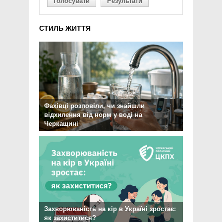
Голосувати
Результати
СТИЛЬ ЖИТТЯ
Фахівці розповіли, чи знайшли
відхилення від норм у воді на
Черкащині
Захворюваність на кір в Україні зростає:
як захиститися?