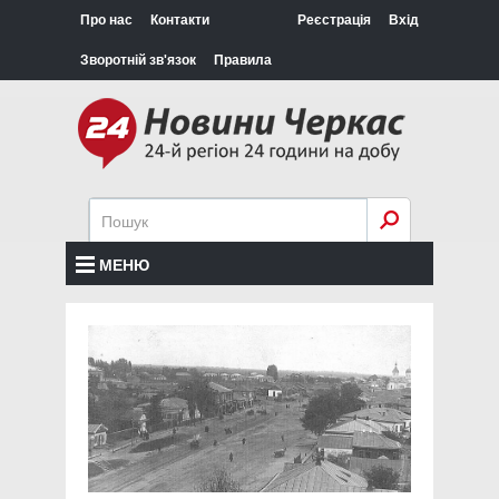
Про нас
Контакти
Реєстрація
Вхід
Зворотній зв'язок
Правила
МЕНЮ