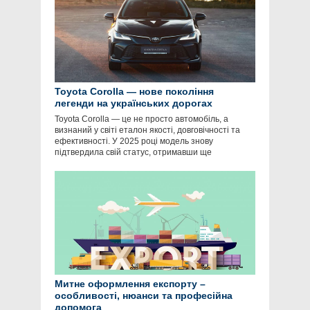
Toyota Corolla — нове покоління
легенди на українських дорогах
Toyota Corolla — це не просто автомобіль, а
визнаний у світі еталон якості, довговічності та
ефективності. У 2025 році модель знову
підтвердила свій статус, отримавши ще
Митне оформлення експорту –
особливості, нюанси та професійна
допомога