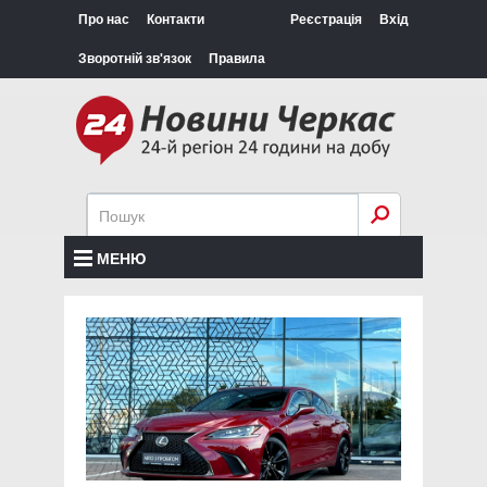
Про нас
Контакти
Реєстрація
Вхід
Зворотній зв'язок
Правила
МЕНЮ