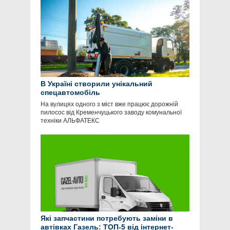
В Україні створили унікальний
спецавтомобіль
На вулицях одного з міст вже працює дорожній
пилосос від Кременчуцького заводу комунальної
техніки АЛЬФАТЕКС
Які запчастини потребують заміни в
автівках Газель: ТОП-5 від інтернет-