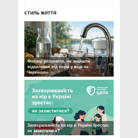
СТИЛЬ ЖИТТЯ
Фахівці розповіли, чи знайшли
відхилення від норм у воді на
Черкащині
Захворюваність на кір в Україні зростає:
як захиститися?