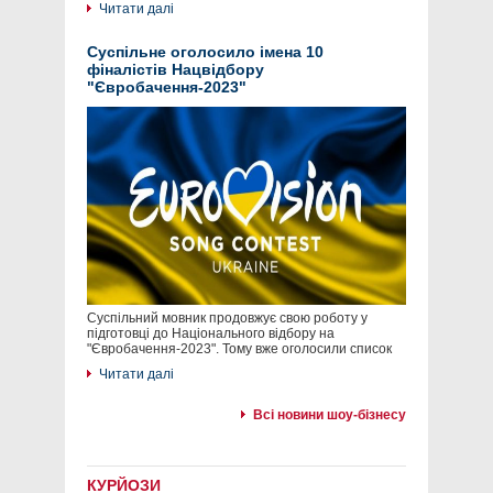
Читати далі
Суспільне оголосило імена 10
фіналістів Нацвідбору
"Євробачення-2023"
Суспільний мовник продовжує свою роботу у
підготовці до Національного відбору на
"Євробачення-2023". Тому вже оголосили список
Читати далі
Всі новини шоу-бізнесу
КУРЙОЗИ