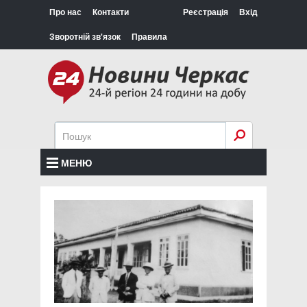
Про нас
Контакти
Реєстрація
Вхід
Зворотній зв'язок
Правила
МЕНЮ