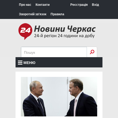
Про нас
Контакти
Реєстрація
Вхід
Зворотній зв'язок
Правила
МЕНЮ