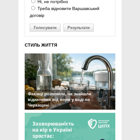
Ні, не потрібно
Треба відновити Варшавський
договір
Голосувати
Результати
СТИЛЬ ЖИТТЯ
Фахівці розповіли, чи знайшли
відхилення від норм у воді на
Черкащині