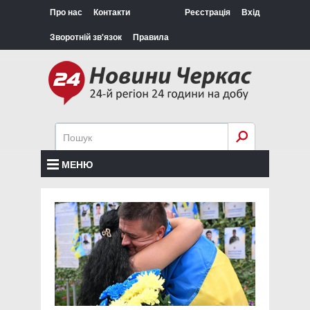
Про нас
Контакти
Реєстрація
Вхід
Зворотній зв'язок
Правила
МЕНЮ