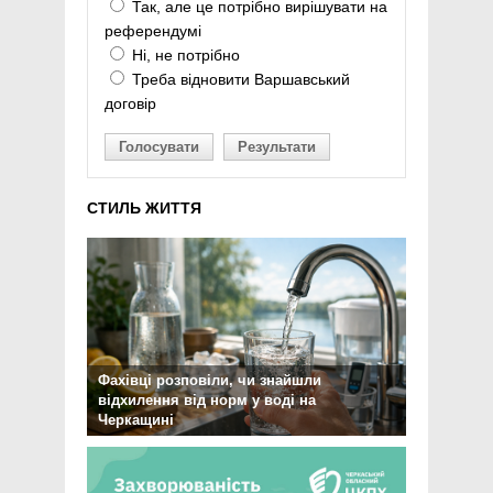
Так, але це потрібно вирішувати на
референдумі
Ні, не потрібно
Треба відновити Варшавський
договір
Голосувати
Результати
СТИЛЬ ЖИТТЯ
Фахівці розповіли, чи знайшли
відхилення від норм у воді на
Черкащині