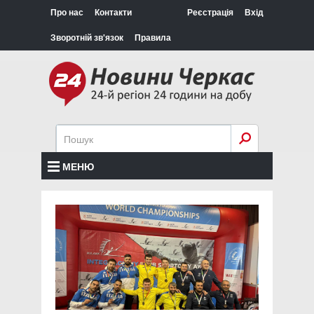
Про нас
Контакти
Реєстрація
Вхід
Зворотній зв'язок
Правила
МЕНЮ