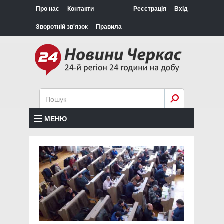
Про нас
Контакти
Реєстрація
Вхід
Зворотній зв'язок
Правила
МЕНЮ