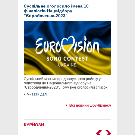
Суспільне оголосило імена 10
фіналістів Нацвідбору
"Євробачення-2023"
Суспільний мовник продовжує свою роботу у
підготовці до Національного відбору на
"Євробачення-2023". Тому вже оголосили список
Читати далі
Всі новини шоу-бізнесу
КУРЙОЗИ