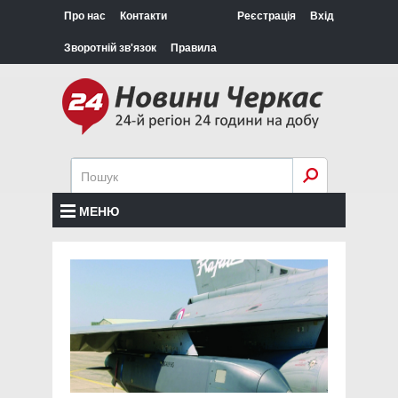
Про нас
Контакти
Реєстрація
Вхід
Зворотній зв'язок
Правила
МЕНЮ