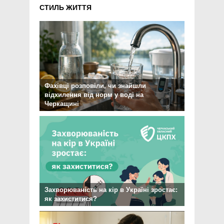
СТИЛЬ ЖИТТЯ
Фахівці розповіли, чи знайшли
відхилення від норм у воді на
Черкащині
Захворюваність на кір в Україні зростає:
як захиститися?