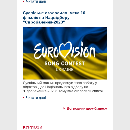
Читати далі
Суспільне оголосило імена 10
фіналістів Нацвідбору
"Євробачення-2023"
Суспільний мовник продовжує свою роботу у
підготовці до Національного відбору на
"Євробачення-2023". Тому вже оголосили список
Читати далі
Всі новини шоу-бізнесу
КУРЙОЗИ