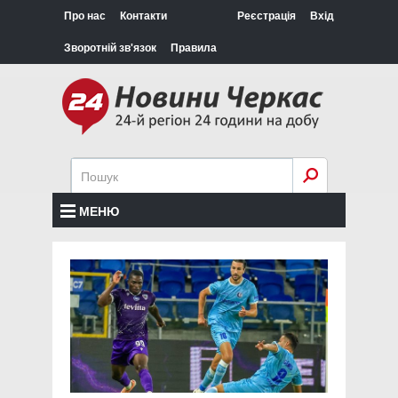
Про нас
Контакти
Реєстрація
Вхід
Зворотній зв'язок
Правила
МЕНЮ