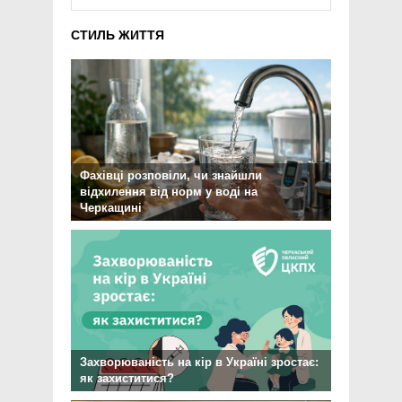
СТИЛЬ ЖИТТЯ
Фахівці розповіли, чи знайшли
відхилення від норм у воді на
Черкащині
Захворюваність на кір в Україні зростає:
як захиститися?