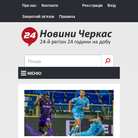
Про нас
Контакти
Реєстрація
Вхід
Зворотній зв'язок
Правила
МЕНЮ