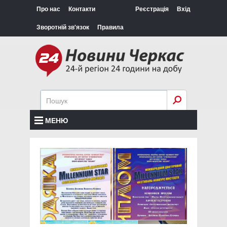
Про нас
Контакти
Реєстрація
Вхід
Зворотній зв'язок
Правила
МЕНЮ