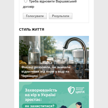
Треба відновити Варшавський
договір
Голосувати
Результати
СТИЛЬ ЖИТТЯ
Фахівці розповіли, чи знайшли
відхилення від норм у воді на
Черкащині