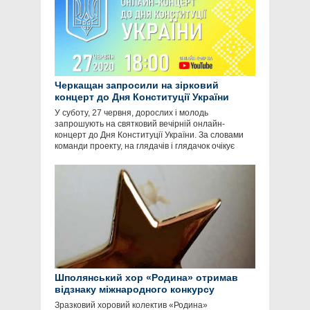
Черкащан запросили на зірковий
концерт до Дня Конституції України
У суботу, 27 червня, дорослих і молодь
запрошують на святковий вечірній онлайн-
концерт до Дня Конституції України. За словами
команди проекту, на глядачів і глядачок очікує
Шполянський хор «Родина» отримав
відзнаку міжнародного конкурсу
Зразковий хоровий колектив «Родина»