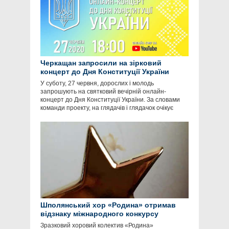
Черкащан запросили на зірковий
концерт до Дня Конституції України
У суботу, 27 червня, дорослих і молодь
запрошують на святковий вечірній онлайн-
концерт до Дня Конституції України. За словами
команди проекту, на глядачів і глядачок очікує
Шполянський хор «Родина» отримав
відзнаку міжнародного конкурсу
Зразковий хоровий колектив «Родина»