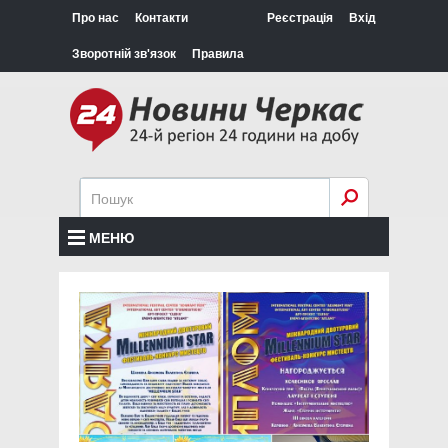
Про нас
Контакти
Реєстрація
Вхід
Зворотній зв'язок
Правила
МЕНЮ