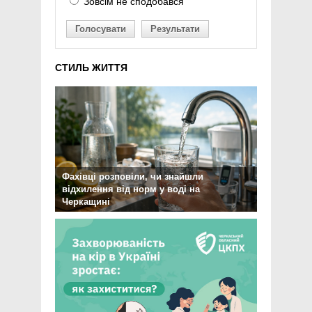
Зовсім не сподобався
Голосувати
Результати
СТИЛЬ ЖИТТЯ
Фахівці розповіли, чи знайшли
відхилення від норм у воді на
Черкащині