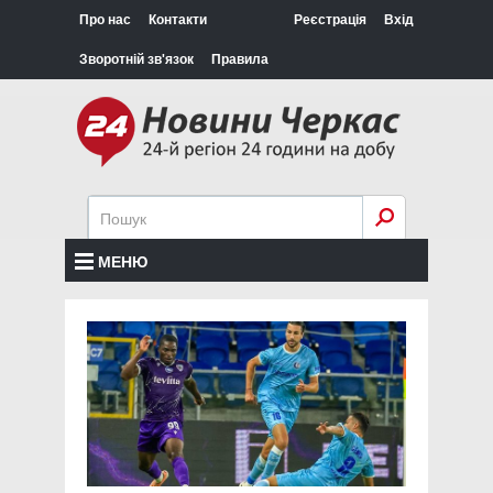
Про нас
Контакти
Реєстрація
Вхід
Зворотній зв'язок
Правила
МЕНЮ