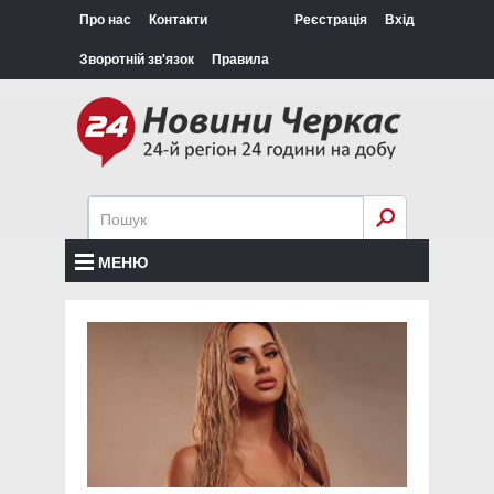
Про нас
Контакти
Реєстрація
Вхід
Зворотній зв'язок
Правила
МЕНЮ