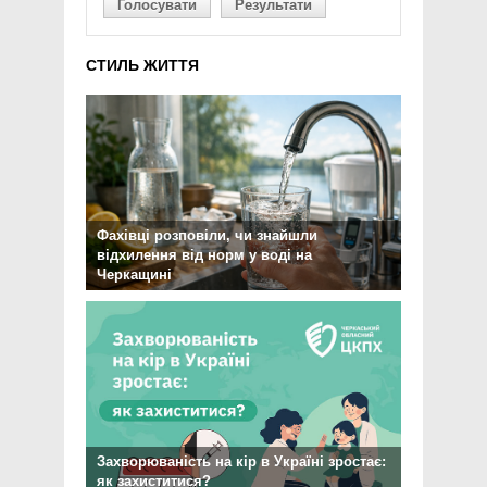
Голосувати
Результати
СТИЛЬ ЖИТТЯ
Фахівці розповіли, чи знайшли
відхилення від норм у воді на
Черкащині
Захворюваність на кір в Україні зростає:
як захиститися?