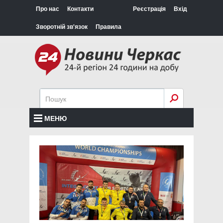
Про нас
Контакти
Реєстрація
Вхід
Зворотній зв'язок
Правила
МЕНЮ