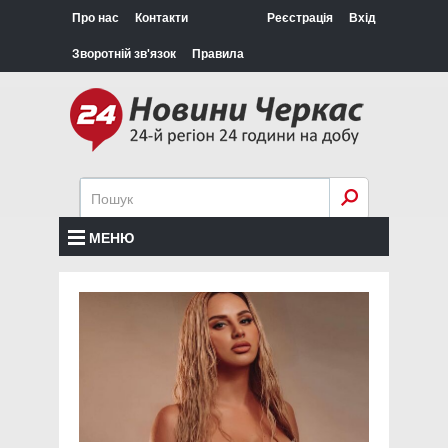
Про нас
Контакти
Реєстрація
Вхід
Зворотній зв'язок
Правила
МЕНЮ