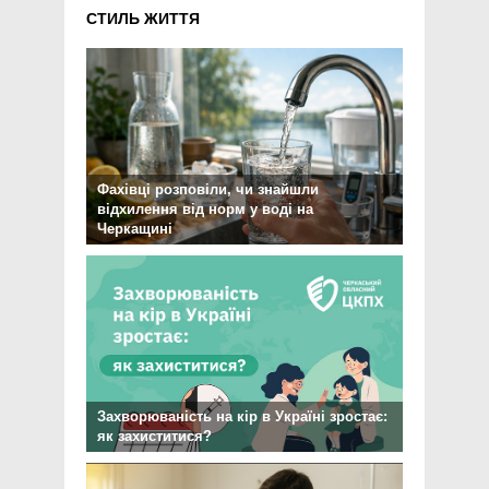
СТИЛЬ ЖИТТЯ
Фахівці розповіли, чи знайшли
відхилення від норм у воді на
Черкащині
Захворюваність на кір в Україні зростає:
як захиститися?