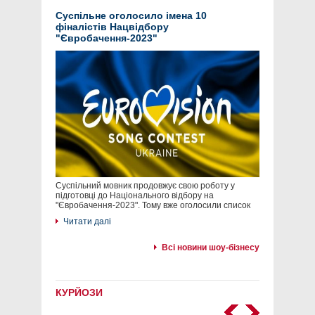
Суспільне оголосило імена 10
фіналістів Нацвідбору
"Євробачення-2023"
Суспільний мовник продовжує свою роботу у
підготовці до Національного відбору на
"Євробачення-2023". Тому вже оголосили список
Читати далі
Всі новини шоу-бізнесу
КУРЙОЗИ