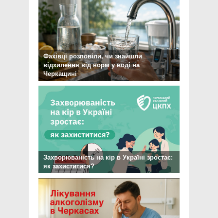
Фахівці розповіли, чи знайшли
відхилення від норм у воді на
Черкащині
Захворюваність на кір в Україні зростає:
як захиститися?