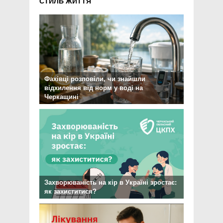
СТИЛЬ ЖИТТЯ
Фахівці розповіли, чи знайшли
відхилення від норм у воді на
Черкащині
Захворюваність на кір в Україні зростає:
як захиститися?