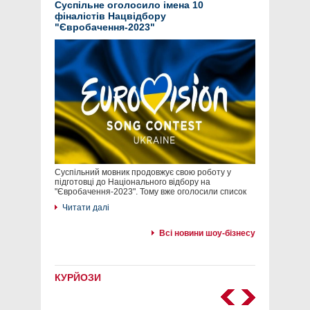
Суспільне оголосило імена 10
фіналістів Нацвідбору
"Євробачення-2023"
Суспільний мовник продовжує свою роботу у
підготовці до Національного відбору на
"Євробачення-2023". Тому вже оголосили список
Читати далі
Всі новини шоу-бізнесу
КУРЙОЗИ