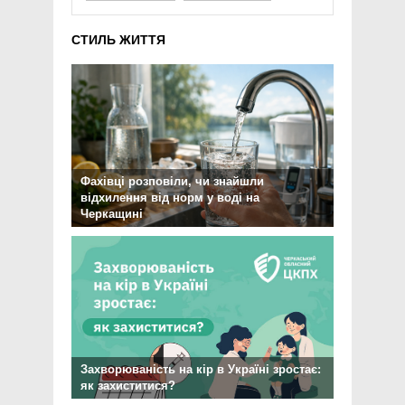
СТИЛЬ ЖИТТЯ
Фахівці розповіли, чи знайшли
відхилення від норм у воді на
Черкащині
Захворюваність на кір в Україні зростає:
як захиститися?