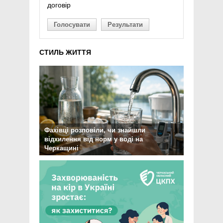
договір
Голосувати
Результати
СТИЛЬ ЖИТТЯ
Фахівці розповіли, чи знайшли
відхилення від норм у воді на
Черкащині