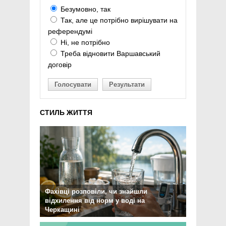
Безумовно, так
Так, але це потрібно вирішувати на
референдумі
Ні, не потрібно
Треба відновити Варшавський
договір
Голосувати
Результати
СТИЛЬ ЖИТТЯ
Фахівці розповіли, чи знайшли
відхилення від норм у воді на
Черкащині