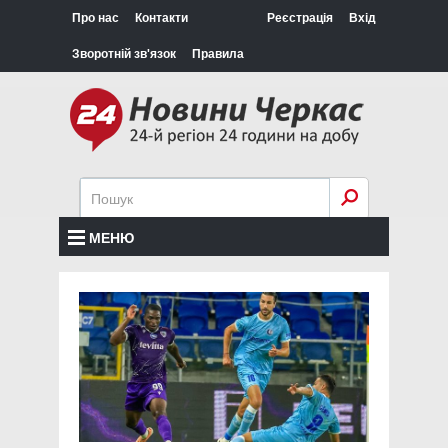
Про нас
Контакти
Реєстрація
Вхід
Зворотній зв'язок
Правила
МЕНЮ