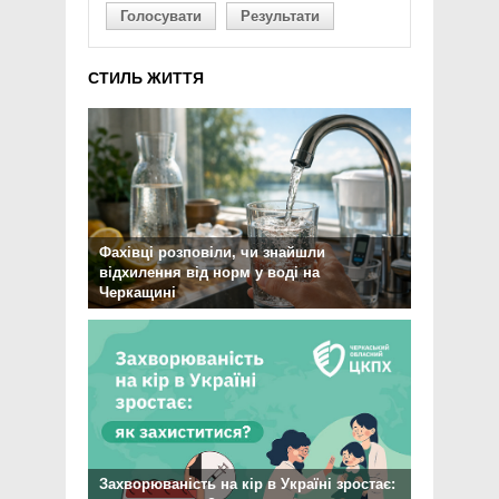
Голосувати
Результати
СТИЛЬ ЖИТТЯ
Фахівці розповіли, чи знайшли
відхилення від норм у воді на
Черкащині
Захворюваність на кір в Україні зростає: