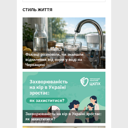
СТИЛЬ ЖИТТЯ
Фахівці розповіли, чи знайшли
відхилення від норм у воді на
Черкащині
Захворюваність на кір в Україні зростає:
як захиститися?