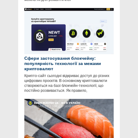
Сфери застосування блокчейну:
популярність технології за межами
криптовалют
Крипто-сайт сьогодні відкриває доступ до різних
цифрових проєктів. В основному криптовалюти
створюються на базі блокчейн-технології, що
постійно розвивається. Як правило,