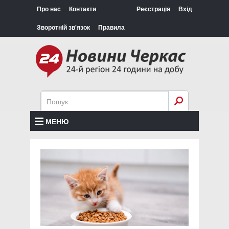
Про нас
Контакти
Реєстрація
Вхід
Зворотній зв'язок
Правила
МЕНЮ