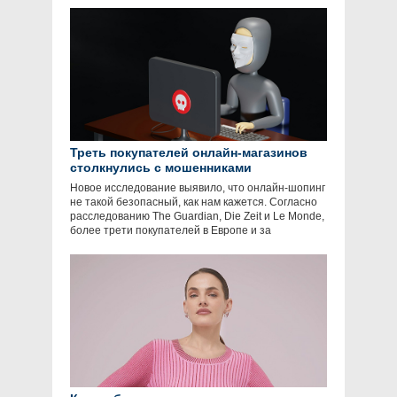
Треть покупателей онлайн-магазинов
столкнулись с мошенниками
Новое исследование выявило, что онлайн-шопинг
не такой безопасный, как нам кажется. Согласно
расследованию The Guardian, Die Zeit и Le Monde,
более трети покупателей в Европе и за