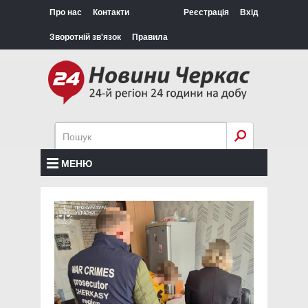
Про нас
Контакти
Реєстрація
Вхід
Зворотній зв'язок
Правила
МЕНЮ