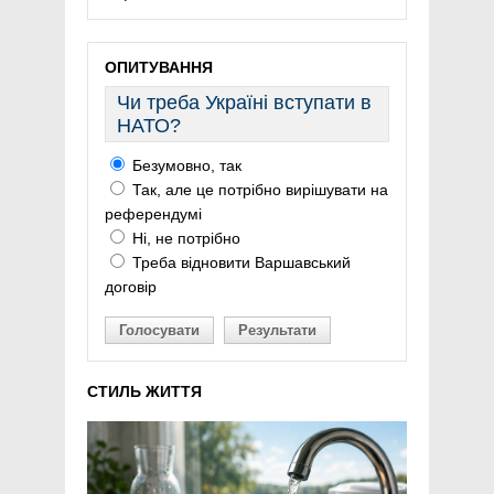
ОПИТУВАННЯ
Чи треба Україні вступати в
НАТО?
Безумовно, так
Так, але це потрібно вирішувати на
референдумі
Ні, не потрібно
Треба відновити Варшавський
договір
Голосувати
Результати
СТИЛЬ ЖИТТЯ