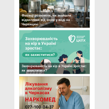
Фахівці розповіли, чи знайшли
відхилення від норм у воді на
Черкащині
Захворюваність на кір в Україні зростає:
як захиститися?