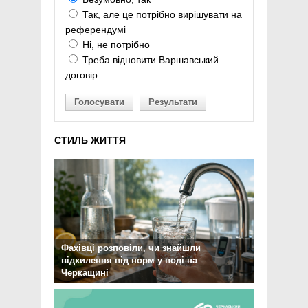
Так, але це потрібно вирішувати на
референдумі
Ні, не потрібно
Треба відновити Варшавський
договір
Голосувати
Результати
СТИЛЬ ЖИТТЯ
Фахівці розповіли, чи знайшли
відхилення від норм у воді на
Черкащині