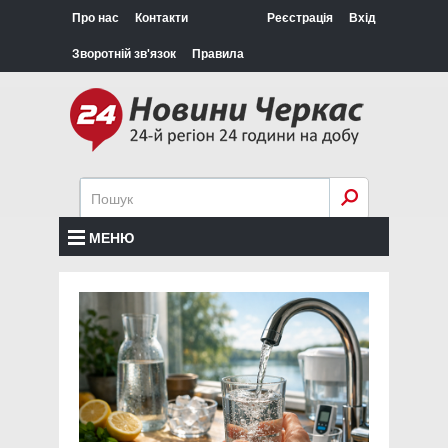
Про нас
Контакти
Реєстрація
Вхід
Зворотній зв'язок
Правила
МЕНЮ