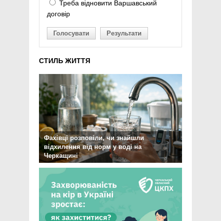
Треба відновити Варшавський
договір
Голосувати
Результати
СТИЛЬ ЖИТТЯ
Фахівці розповіли, чи знайшли
відхилення від норм у воді на
Черкащині