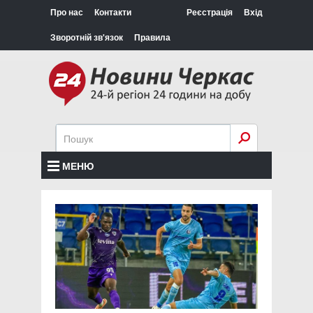
Про нас
Контакти
Реєстрація
Вхід
Зворотній зв'язок
Правила
МЕНЮ