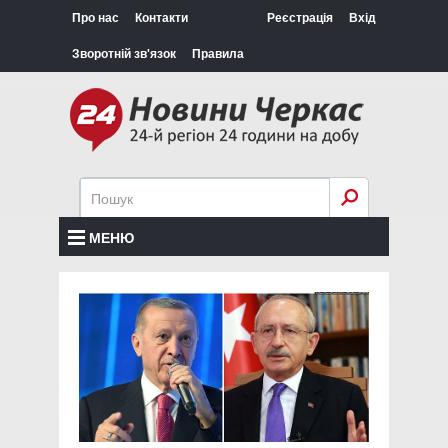
Про нас
Контакти
Реєстрація
Вхід
Зворотній зв'язок
Правила
МЕНЮ