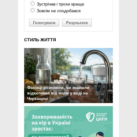
Зустрічав і трохи краще
Зовсім не сподобався
Голосувати
Результати
СТИЛЬ ЖИТТЯ
Фахівці розповіли, чи знайшли
відхилення від норм у воді на
Черкащині