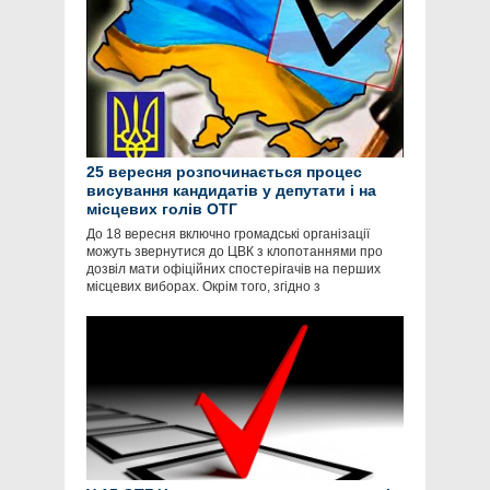
25 вересня розпочинається процес
висування кандидатів у депутати і на
місцевих голів ОТГ
До 18 вересня включно громадські організації
можуть звернутися до ЦВК з клопотаннями про
дозвіл мати офіційних спостерігачів на перших
місцевих виборах. Окрім того, згідно з