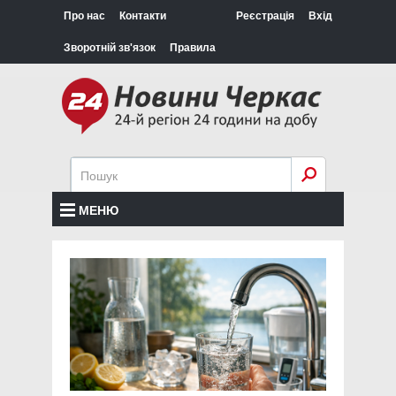
Про нас
Контакти
Реєстрація
Вхід
Зворотній зв'язок
Правила
МЕНЮ