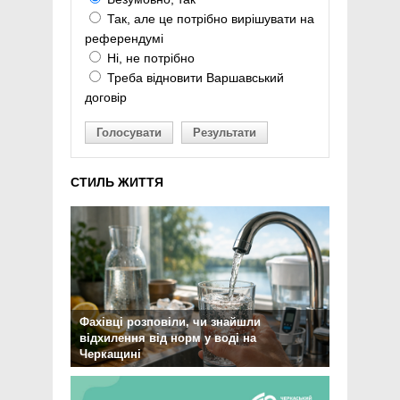
Так, але це потрібно вирішувати на
референдумі
Ні, не потрібно
Треба відновити Варшавський
договір
Голосувати
Результати
СТИЛЬ ЖИТТЯ
Фахівці розповіли, чи знайшли
відхилення від норм у воді на
Черкащині