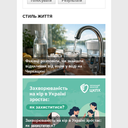
Голосувати
Результати
СТИЛЬ ЖИТТЯ
Фахівці розповіли, чи знайшли
відхилення від норм у воді на
Черкащині
Захворюваність на кір в Україні зростає:
як захиститися?