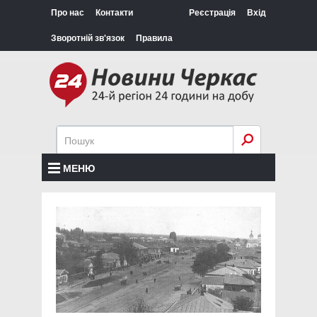
Про нас
Контакти
Реєстрація
Вхід
Зворотній зв'язок
Правила
МЕНЮ