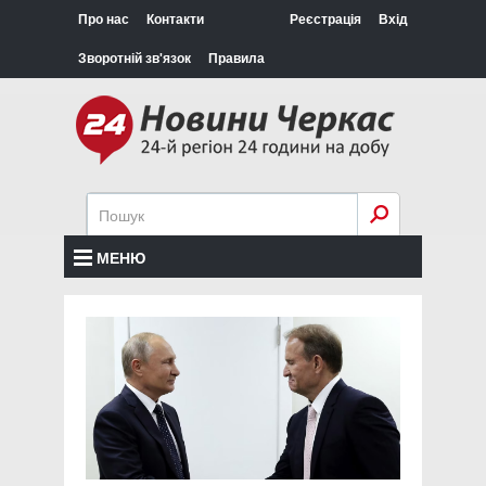
Про нас
Контакти
Реєстрація
Вхід
Зворотній зв'язок
Правила
МЕНЮ