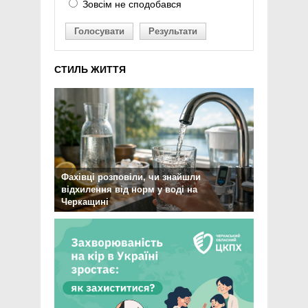
Зовсім не сподобався
Голосувати
Результати
СТИЛЬ ЖИТТЯ
Фахівці розповіли, чи знайшли
відхилення від норм у воді на
Черкащині