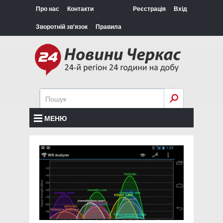
Про нас
Контакти
Реєстрація
Вхід
Зворотній зв'язок
Правила
МЕНЮ