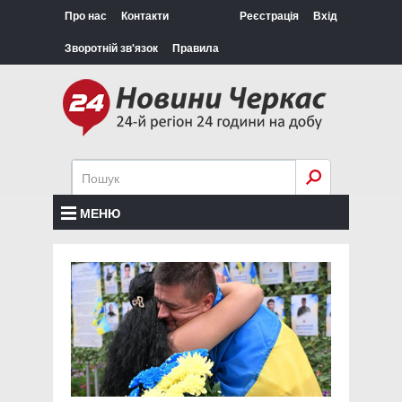
Про нас
Контакти
Реєстрація
Вхід
Зворотній зв'язок
Правила
МЕНЮ