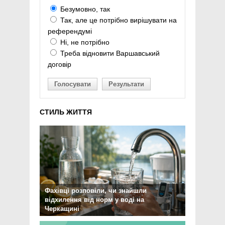
Безумовно, так
Так, але це потрібно вирішувати на
референдумі
Ні, не потрібно
Треба відновити Варшавський
договір
Голосувати
Результати
СТИЛЬ ЖИТТЯ
Фахівці розповіли, чи знайшли
відхилення від норм у воді на
Черкащині