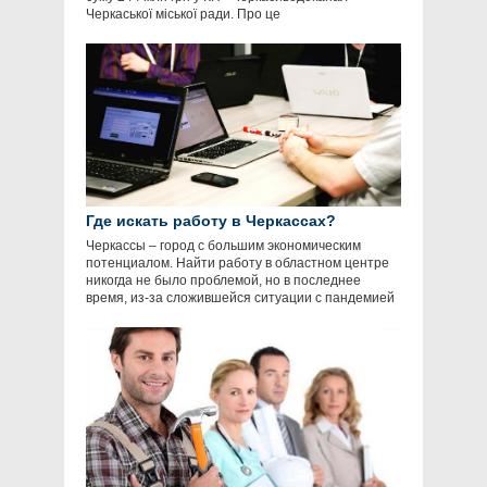
Черкаської міської ради. Про це
Где искать работу в Черкассах?
Черкассы – город с большим экономическим
потенциалом. Найти работу в областном центре
никогда не было проблемой, но в последнее
время, из-за сложившейся ситуации с пандемией