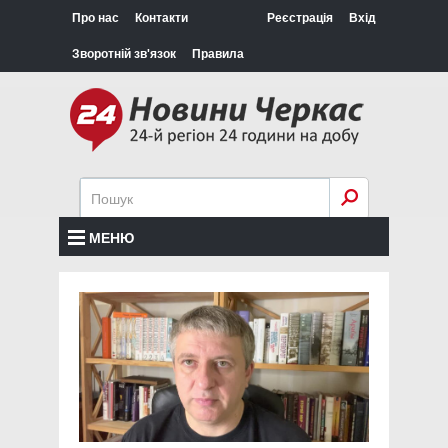
Про нас
Контакти
Реєстрація
Вхід
Зворотній зв'язок
Правила
МЕНЮ