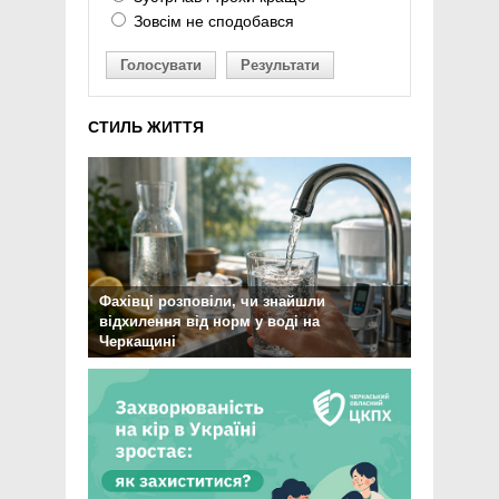
Зовсім не сподобався
Голосувати
Результати
СТИЛЬ ЖИТТЯ
Фахівці розповіли, чи знайшли
відхилення від норм у воді на
Черкащині