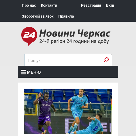
Про нас
Контакти
Реєстрація
Вхід
Зворотній зв'язок
Правила
МЕНЮ