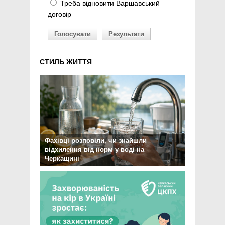
Треба відновити Варшавський
договір
Голосувати
Результати
СТИЛЬ ЖИТТЯ
Фахівці розповіли, чи знайшли
відхилення від норм у воді на
Черкащині