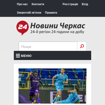
Про нас
Контакти
Реєстрація
Вхід
Зворотній зв'язок
Правила
МЕНЮ